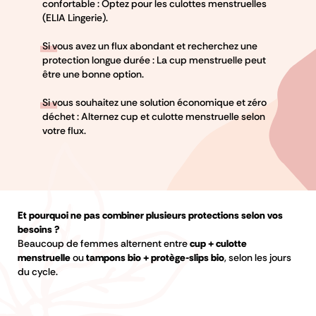
confortable : Optez pour les culottes menstruelles
(ELIA Lingerie).
Si vous avez un flux abondant et recherchez une
protection longue durée : La cup menstruelle peut
être une bonne option.
Si vous souhaitez une solution économique et zéro
déchet : Alternez cup et culotte menstruelle selon
votre flux.
Et pourquoi ne pas combiner plusieurs protections selon vos
besoins ?
Beaucoup de femmes alternent entre
cup + culotte
menstruelle
ou
tampons bio + protège-slips bio
, selon les jours
du cycle.