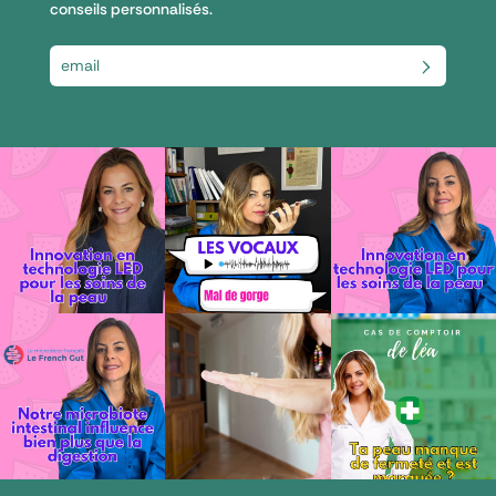
conseils personnalisés.