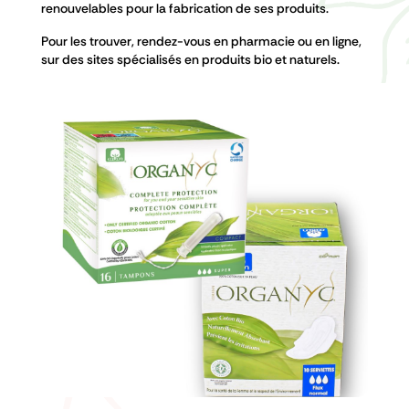
renouvelables pour la fabrication de ses produits.
Pour les trouver, rendez-vous en pharmacie ou en ligne,
sur des sites spécialisés en produits bio et naturels.