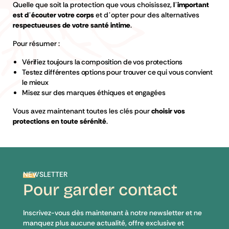
Quelle que soit la protection que vous choisissez,
l’important
est d’écouter votre corps
et d’opter pour des alternatives
respectueuses de votre santé intime
.
Pour résumer :
Vérifiez toujours la composition de vos protections
Testez différentes options
pour trouver ce qui vous convient
le mieux
Misez sur des marques éthiques et engagées
Vous avez maintenant toutes les clés pour
choisir vos
protections en toute sérénité
.
NEWSLETTER
Pour garder contact
Inscrivez-vous dès maintenant à notre newsletter et ne
manquez plus aucune actualité, offre exclusive et