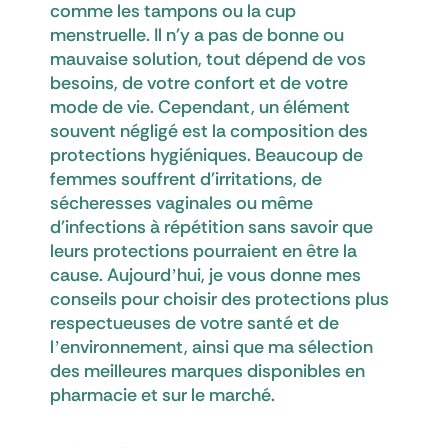
comme les tampons ou la cup
menstruelle. Il n'y a pas de bonne ou
mauvaise solution, tout dépend de vos
besoins, de votre confort et de votre
mode de vie. Cependant, un élément
souvent négligé est la composition des
protections hygiéniques. Beaucoup de
femmes souffrent d'irritations, de
sécheresses vaginales ou même
d'infections à répétition sans savoir que
leurs protections pourraient en être la
cause. Aujourd’hui, je vous donne mes
conseils pour choisir des protections plus
respectueuses de votre santé et de
l’environnement, ainsi que ma sélection
des meilleures marques disponibles en
pharmacie et sur le marché.