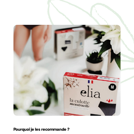
Pourquoi je les recommande ?